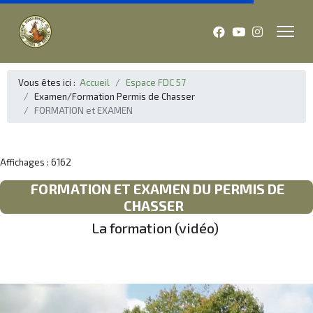
Vous êtes ici :
Accueil
Espace FDC 57
Examen/Formation Permis de Chasser
FORMATION et EXAMEN
Affichages : 6162
FORMATION ET EXAMEN DU PERMIS DE
CHASSER
La formation (vidéo)