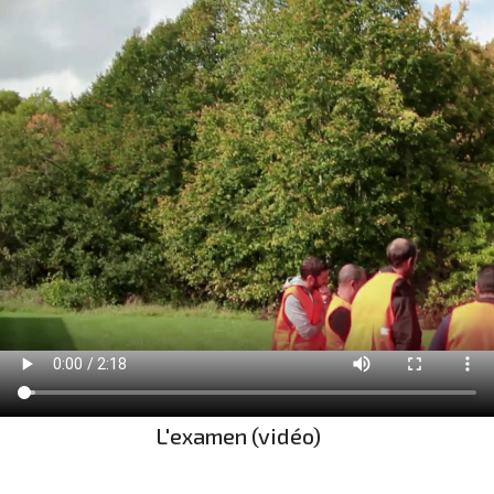
L'examen (vidéo)