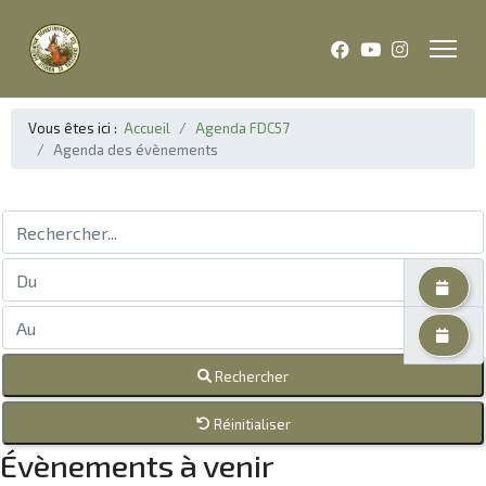
Vous êtes ici :
Accueil
Agenda FDC57
Agenda des évènements
Rechercher...
Rechercher
Réinitialiser
Évènements à venir