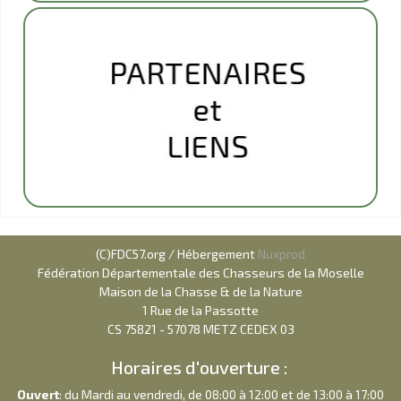
(C)FDC57.org / Hébergement
Nuxprod
Fédération Départementale des Chasseurs de la Moselle
Maison de la Chasse & de la Nature
1 Rue de la Passotte
CS 75821 - 57078 METZ CEDEX 03
Horaires d'ouverture :
Ouvert
: du Mardi au vendredi, de 08:00 à 12:00 et de 13:00 à 17:00