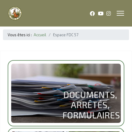
Vous êtes ici :
Accueil
Espace FDC 57