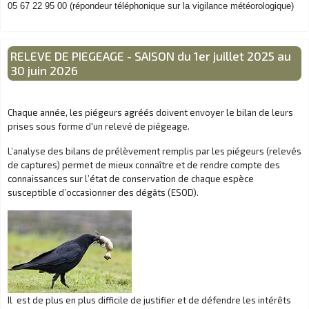
05 67 22 95 00 (répondeur téléphonique sur la vigilance météorologique)
RELEVE DE PIEGEAGE - SAISON du 1er juillet 2025 au
30 juin 2026
Chaque année, les piégeurs agréés doivent envoyer le bilan de leurs
prises sous forme d'un relevé de piégeage.
L’analyse des bilans de prélèvement remplis par les piégeurs (relevés
de captures) permet de mieux connaître et de rendre compte des
connaissances sur l’état de conservation de chaque espèce
susceptible d’occasionner des dégâts (ESOD).
Il est de plus en plus difficile de justifier et de défendre les intérêts