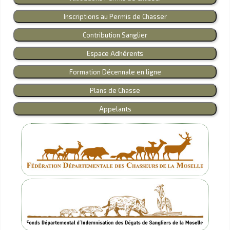
Inscriptions au Permis de Chasser
Contribution Sanglier
Espace Adhérents
Formation Décennale en ligne
Plans de Chasse
Appelants