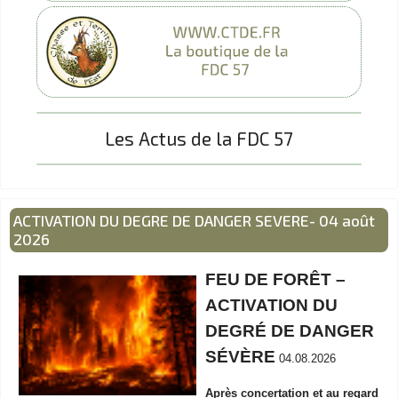
Les Actus de la FDC 57
ACTIVATION DU DEGRE DE DANGER SEVERE- 04 août
2026
FEU DE FORÊT –
ACTIVATION DU
DEGRÉ DE DANGER
SÉVÈRE
04.08.2026
Après concertation et au regard