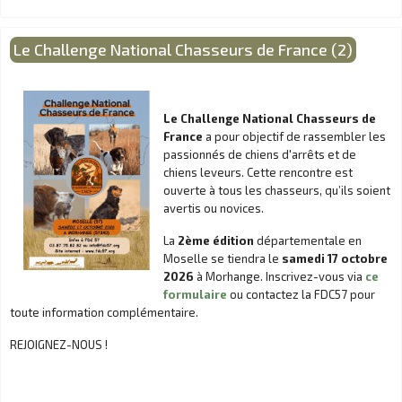
Le Challenge National Chasseurs de France (2)
Le Challenge National Chasseurs de
France
a pour objectif de rassembler les
passionnés de chiens d'arrêts et de
chiens leveurs. Cette rencontre est
ouverte à tous les chasseurs, qu’ils soient
avertis ou novices.
La
2ème édition
départementale en
Moselle se tiendra le
samedi 17 octobre
2026
à Morhange. Inscrivez-vous via
ce
formulaire
ou contactez la FDC57 pour
toute information complémentaire.
REJOIGNEZ-NOUS !