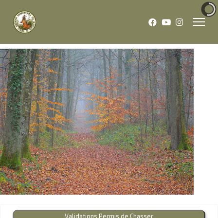
Validations Permis de Chasser