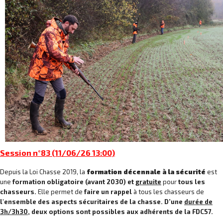
Session n°83 (11/06/26 13:00)
Depuis la Loi Chasse 2019, la
formation décennale à la sécurité
est
une
formation obligatoire (avant 2030) et
gratuite
pour
tous les
chasseurs.
Elle permet de
faire un rappel
à tous les chasseurs de
l'ensemble des aspects sécuritaires de la chasse. D’une
durée de
3h/3h30
, deux options sont possibles aux adhérents de la FDC57.