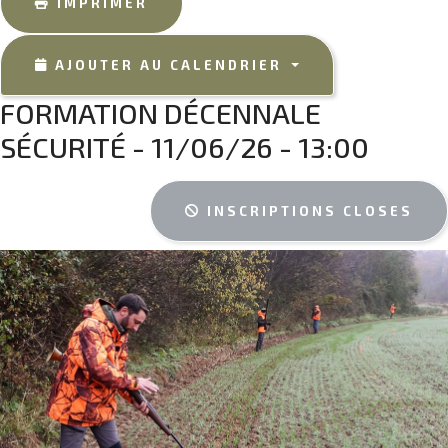
IMPRIMER
AJOUTER AU CALENDRIER
FORMATION DÉCENNALE
SÉCURITÉ - 11/06/26 - 13:00
INSCRIPTIONS CLOSES