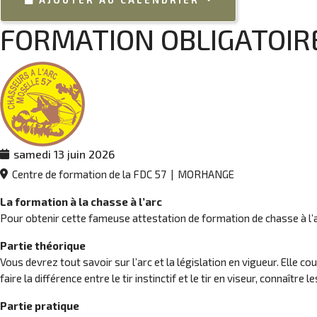
AJOUTER AU CALENDRIER
FORMATION OBLIGATOIR
samedi 13 juin 2026
Centre de formation de la FDC 57
|
MORHANGE
La formation à la chasse à l’arc
Pour obtenir cette fameuse attestation de formation de chasse à l’arc
Partie théorique
Vous devrez tout savoir sur l’arc et la législation en vigueur. Elle co
faire la différence entre le tir instinctif et le tir en viseur, connaître
Partie pratique