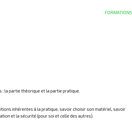
FORMATIONS
 la partie théorique et la partie pratique.
itions inhérentes à la pratique, savoir choisir son matériel, savoir
lation et la sécurité (pour soi et celle des autres).