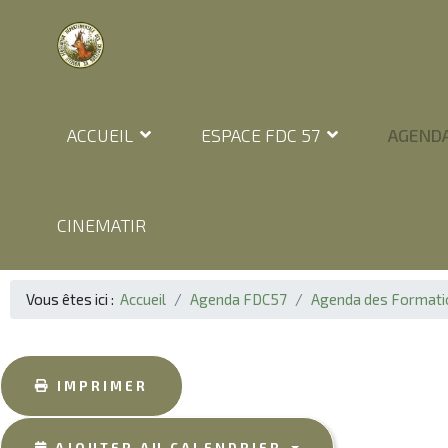
ACCUEIL
ESPACE FDC 57
AGENDA
CINEMATIR
Vous êtes ici :
Accueil
Agenda FDC57
Agenda des Formati
IMPRIMER