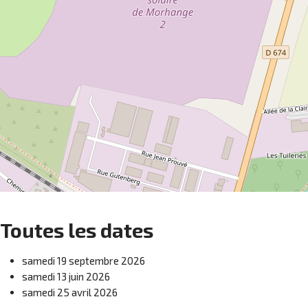
Toutes les dates
samedi 19 septembre 2026
samedi 13 juin 2026
samedi 25 avril 2026