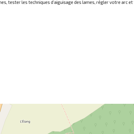
, tester les techniques d’aiguisage des lames, régler votre arc et te