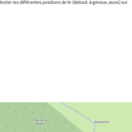
ster les différentes positions de tir (debout, à genoux, assis) sur