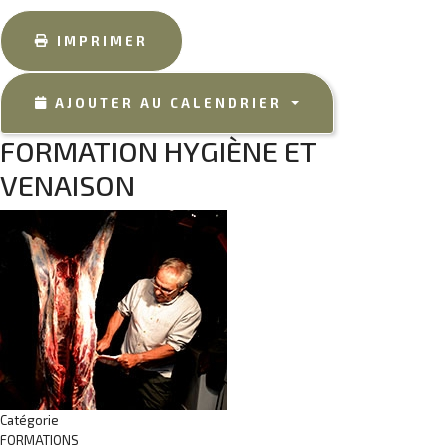
IMPRIMER
AJOUTER AU CALENDRIER
FORMATION HYGIÈNE ET
VENAISON
Catégorie
FORMATIONS