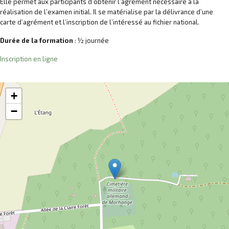
Elle permet aux participants d’obtenir l’agrément nécessaire à la
réalisation de l’examen initial. Il se matérialise par la délivrance d’une
carte d’agrément et l’inscription de l’intéressé au fichier national.
Durée de la formation
: ½ journée
Inscription en ligne
+
−