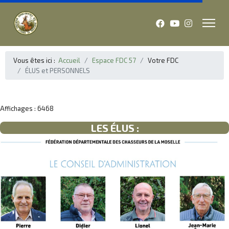
Vous êtes ici :
Accueil
Espace FDC 57
Votre FDC
ÉLUS et PERSONNELS
Affichages : 6468
LES ÉLUS :