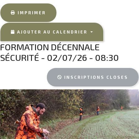
IMPRIMER
AJOUTER AU CALENDRIER
FORMATION DÉCENNALE
SÉCURITÉ - 02/07/26 - 08:30
INSCRIPTIONS CLOSES